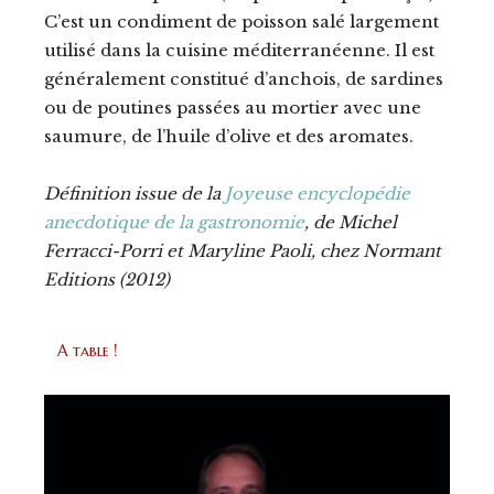
C’est un condiment de poisson salé largement
utilisé dans la cuisine méditerranéenne. Il est
généralement constitué d’anchois, de sardines
ou de poutines passées au mortier avec une
saumure, de l’huile d’olive et des aromates.
Définition issue de la
Joyeuse encyclopédie
anecdotique de la gastronomie
, de Michel
Ferracci-Porri et Maryline Paoli, chez Normant
Editions (2012)
A table !