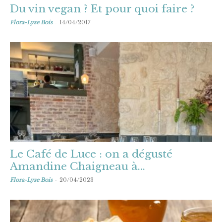
Du vin vegan ? Et pour quoi faire ?
-
Flora-Lyse Bois
14/04/2017
Le Café de Luce : on a dégusté
Amandine Chaigneau à...
-
Flora-Lyse Bois
20/04/2023