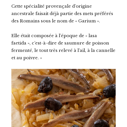
Cette spécialité provençale d’origine
ancestrale faisait déjà partie des mets préférés
des Romains sous le nom de « Garium ».
Elle était composée à l’époque de « lasa
faetida », c’est-à-dire de saumure de poisson
fermenté, le tout très relevé à l’ail, à la cannelle
et au poivre. »