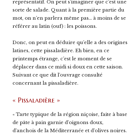
représentatif. On peut s’imaginer que c’est une
sorte de salade. Quant à la première partie du
mot, on n’en parlera même pas… à moins de se
référer au latin (ouf) : les poissons.
Donc, on peut en déduire qu’elle a des origines
latines, cette pissaladière. Eh bien, en ce
printemps étrange, c’est le moment de se
déplacer dans ce midi si doux en cette saison.
Suivant ce que dit l’ouvrage consulté
concernant la pissaladière.
« Pissaladière »
« Tarte typique de la région niçoise, faite à base
de pâte à pain garnie d’oignons doux,
d’anchois de la Méditerranée et d’olives noires.