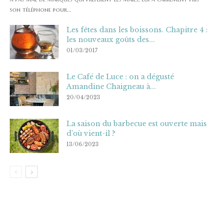
son téléphone pour...
Les fêtes dans les boissons. Chapitre 4 :
les nouveaux goûts des...
01/03/2017
Le Café de Luce : on a dégusté
Amandine Chaigneau à...
20/04/2023
La saison du barbecue est ouverte mais
d’où vient-il ?
13/06/2023