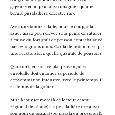
gageure et on peut aussi imaginer qu’une
bonne pissaladière doit être rare.
Avec une bonne salade, pour le coup, à la
sauce assez peu relevée sous peine de saturer
à cause du fort goût de poisson contrebalancé
par les oignons doux. Car la définition n’est pas
une recette alors, quelle quantité de poisson ?
Quoi qu’il en soit, ce plat provençal et
ensoleillé doit entamer sa période de
consommation intensive, avec le printemps. Il
est temps de la goûter.
Mise à jour (et merci à ce lecteur et ami
régional de l’étape) : la pissaladière tire aussi
son nom du pissalat (ou pissala en provençal).