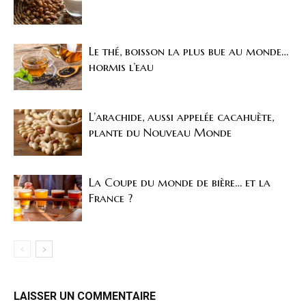
Le thé, boisson la plus bue au monde…
hormis l’eau
L’arachide, aussi appelée cacahuète,
plante du Nouveau Monde
La Coupe du monde de bière… et la
France ?
LAISSER UN COMMENTAIRE