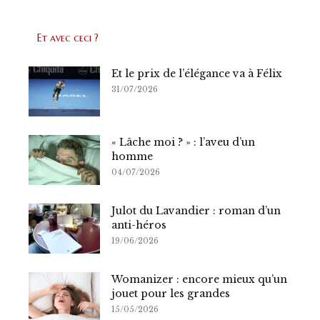
Et avec ceci ?
Et le prix de l’élégance va à Félix
31/07/2026
« Lâche moi ? » : l’aveu d’un
homme
04/07/2026
Julot du Lavandier : roman d’un
anti-héros
19/06/2026
Womanizer : encore mieux qu’un
jouet pour les grandes
15/05/2026