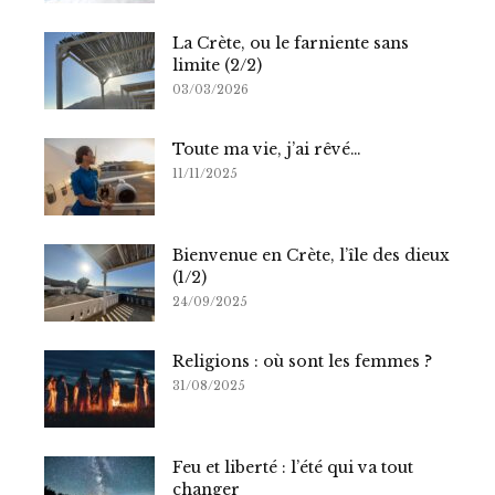
La Crète, ou le farniente sans
limite (2/2)
03/03/2026
Toute ma vie, j’ai rêvé…
11/11/2025
Bienvenue en Crète, l’île des dieux
(1/2)
24/09/2025
Religions : où sont les femmes ?
31/08/2025
Feu et liberté : l’été qui va tout
changer