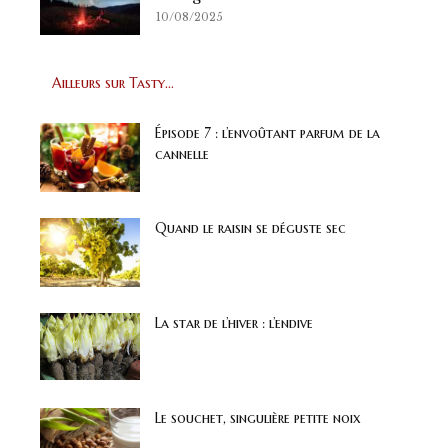
10/08/2025
Ailleurs sur Tasty...
Épisode 7 : l’envoûtant parfum de la
cannelle
Quand le raisin se déguste sec
La star de l’hiver : l’endive
Le souchet, singulière petite noix