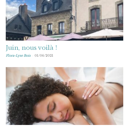
Juin, nous voilà !
-
Flora-Lyse Bois
01/06/2021