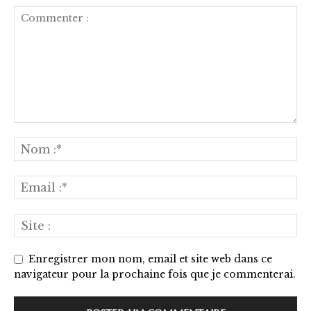
Enregistrer mon nom, email et site web dans ce
navigateur pour la prochaine fois que je commenterai.