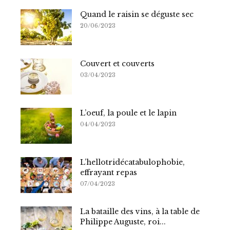
Quand le raisin se déguste sec
20/06/2023
Couvert et couverts
03/04/2023
L’oeuf, la poule et le lapin
04/04/2023
L’hellotridécatabulophobie,
effrayant repas
07/04/2023
La bataille des vins, à la table de
Philippe Auguste, roi...