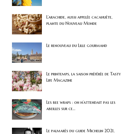
L’arachide, aussi appelée cacahuète,
plante du Nouveau Monde
Le renouveau du Lille gourmand
Le printemps, la saison préférée de Tasty
Life Magazine
Les bee wraps : on n’attendait pas les
abeilles sur ce...
Le palmarès du guide Michelin 2021,