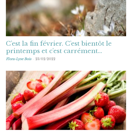
C’est la fin février. C’est bientôt le
printemps et c’est carrément...
-
Flora-Lyse Bois
23/02/2022