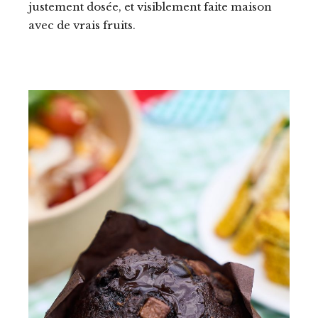
justement dosée, et visiblement faite maison
avec de vrais fruits.