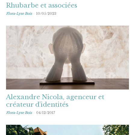
Rhubarbe et associées
-
Flora-Lyse Bois
10/05/2023
Alexandre Nicola, agenceur et
créateur d’identités
-
Flora-Lyse Bois
04/12/2017