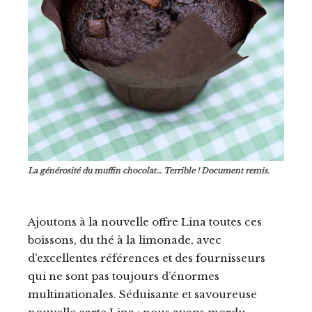
La générosité du muffin chocolat… Terrible ! Document remis.
Ajoutons à la nouvelle offre Lina toutes ces
boissons, du thé à la limonade, avec
d’excellentes références et des fournisseurs
qui ne sont pas toujours d’énormes
multinationales. Séduisante et savoureuse