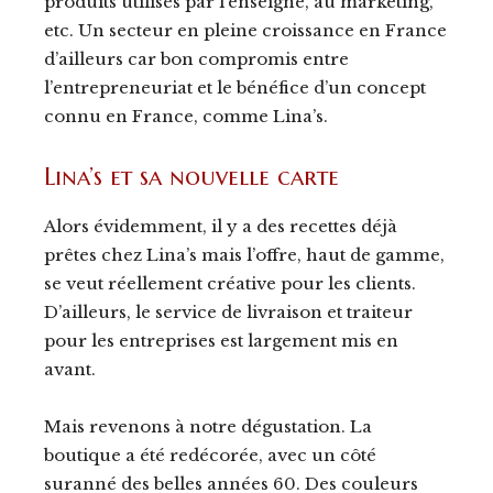
produits utilisés par l’enseigne, au marketing,
etc. Un secteur en pleine croissance en France
d’ailleurs car bon compromis entre
l’entrepreneuriat et le bénéfice d’un concept
connu en France, comme Lina’s.
Lina’s et sa nouvelle carte
Alors évidemment, il y a des recettes déjà
prêtes chez Lina’s mais l’offre, haut de gamme,
se veut réellement créative pour les clients.
D’ailleurs, le service de livraison et traiteur
pour les entreprises est largement mis en
avant.
Mais revenons à notre dégustation. La
boutique a été redécorée, avec un côté
suranné des belles années 60. Des couleurs