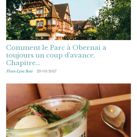
Comment le Parc à Obernai a
toujours un coup d’avance.
Chapitre...
-
Flora-Lyse Bois
29/03/2017