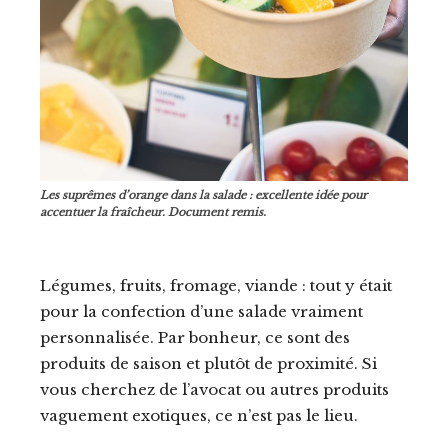
Les suprêmes d’orange dans la salade : excellente idée pour
accentuer la fraîcheur. Document remis.
Légumes, fruits, fromage, viande : tout y était
pour la confection d’une salade vraiment
personnalisée. Par bonheur, ce sont des
produits de saison et plutôt de proximité. Si
vous cherchez de l’avocat ou autres produits
vaguement exotiques, ce n’est pas le lieu.