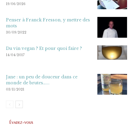
19/06/2026
Penser à Franck Fresson, y mettre des
mots
30/09/2022
Du vin vegan ? Et pour quoi faire ?
14/04/2017
Jane : un peu de douceur dans ce
monde de brutes…...
03/11/2021
Évadez-vous