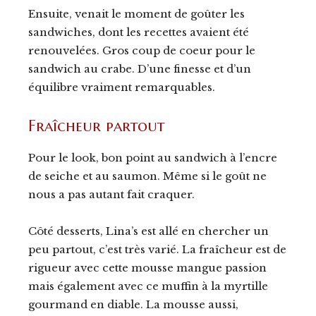
Ensuite, venait le moment de goûter les
sandwiches, dont les recettes avaient été
renouvelées. Gros coup de coeur pour le
sandwich au crabe. D’une finesse et d’un
équilibre vraiment remarquables.
Fraîcheur partout
Pour le look, bon point au sandwich à l’encre
de seiche et au saumon. Même si le goût ne
nous a pas autant fait craquer.
Côté desserts, Lina’s est allé en chercher un
peu partout, c’est très varié. La fraîcheur est de
rigueur avec cette mousse mangue passion
mais également avec ce muffin à la myrtille
gourmand en diable. La mousse aussi,