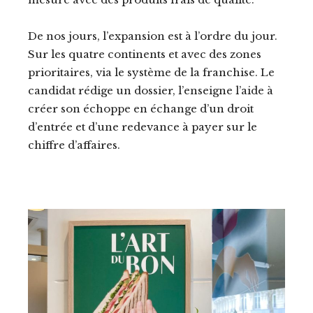
De nos jours, l’expansion est à l’ordre du jour.
Sur les quatre continents et avec des zones
prioritaires, via le système de la franchise. Le
candidat rédige un dossier, l’enseigne l’aide à
créer son échoppe en échange d’un droit
d’entrée et d’une redevance à payer sur le
chiffre d’affaires.