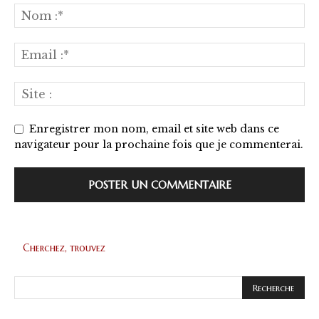
Enregistrer mon nom, email et site web dans ce
navigateur pour la prochaine fois que je commenterai.
Cherchez, trouvez