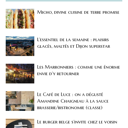
Micho, divine cuisine de terre promise
L’essentiel de la semaine : plaisirs
glacés, maltés et Dijon superstar
Les Marronniers : comme une énorme
envie d’y retourner
Le Café de Luce : on a dégusté
Amandine Chaigneau à la sauce
brasserie/bistronomie (classe)
Le burger belge s’invite chez le voisin