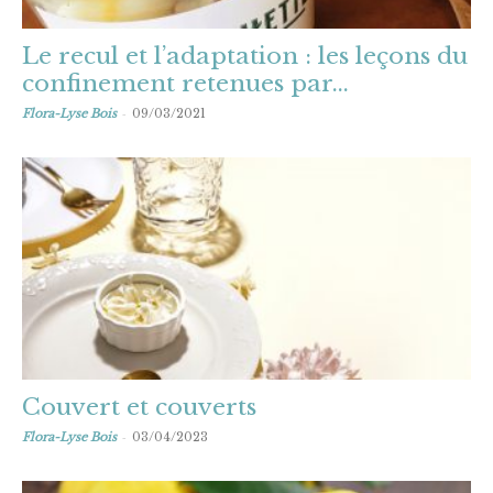
Le recul et l’adaptation : les leçons du
confinement retenues par...
-
Flora-Lyse Bois
09/03/2021
Couvert et couverts
-
Flora-Lyse Bois
03/04/2023