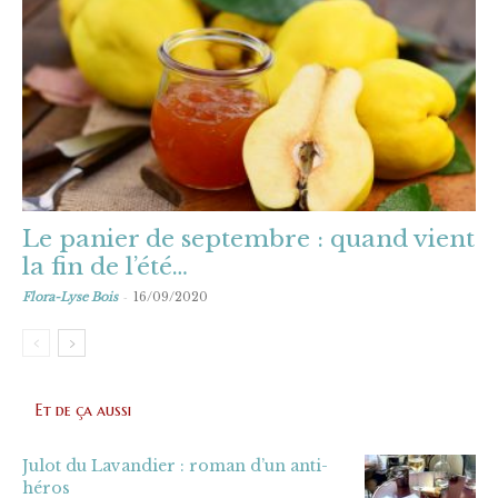
Le panier de septembre : quand vient
la fin de l’été…
-
Flora-Lyse Bois
16/09/2020
Et de ça aussi
Julot du Lavandier : roman d’un anti-
héros