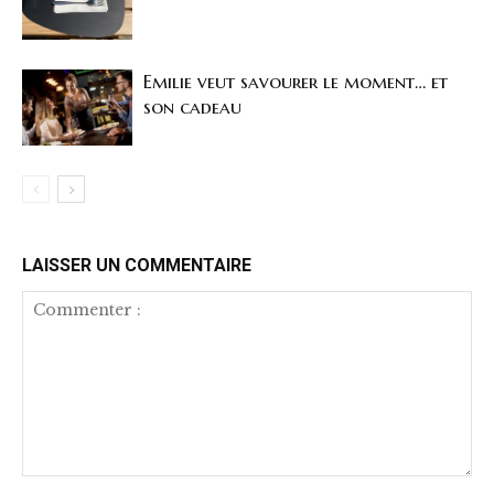
Emilie veut savourer le moment… et
son cadeau
LAISSER UN COMMENTAIRE