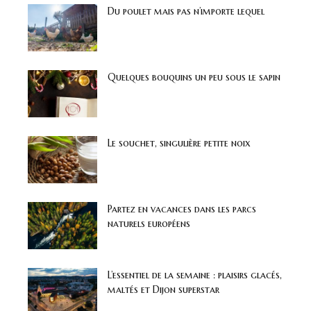
Du poulet mais pas n’importe lequel
Quelques bouquins un peu sous le sapin
Le souchet, singulière petite noix
Partez en vacances dans les parcs
naturels européens
L’essentiel de la semaine : plaisirs glacés,
maltés et Dijon superstar