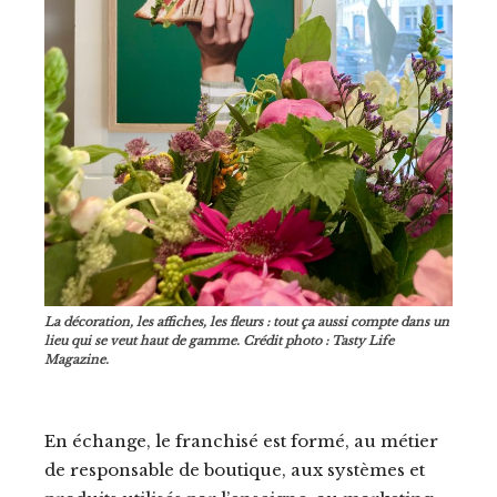
La décoration, les affiches, les fleurs : tout ça aussi compte dans un
lieu qui se veut haut de gamme. Crédit photo : Tasty Life
Magazine.
En échange, le franchisé est formé, au métier
de responsable de boutique, aux systèmes et