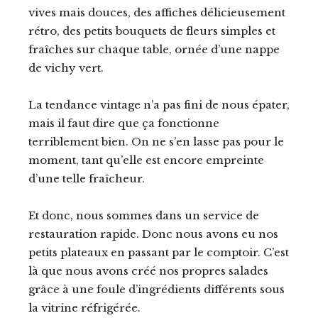
vives mais douces, des affiches délicieusement
rétro, des petits bouquets de fleurs simples et
fraîches sur chaque table, ornée d’une nappe
de vichy vert.
La tendance vintage n’a pas fini de nous épater,
mais il faut dire que ça fonctionne
terriblement bien. On ne s’en lasse pas pour le
moment, tant qu’elle est encore empreinte
d’une telle fraîcheur.
Et donc, nous sommes dans un service de
restauration rapide. Donc nous avons eu nos
petits plateaux en passant par le comptoir. C’est
là que nous avons créé nos propres salades
grâce à une foule d’ingrédients différents sous
la vitrine réfrigérée.