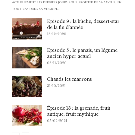
actuellement les derniers jours pour profiter de sa saveur, en
tout cas dans sa version...
Episode 9 : la bûche, dessert-star
de la fin d’année
18/12/2020
Episode 5 : le panais, un légume
ancien hyper actuel
06/11/2020
Chauds les marrons
31/10/2021
Épisode 13 : la grenade, fruit
antique, fruit mythique
05/02/2021