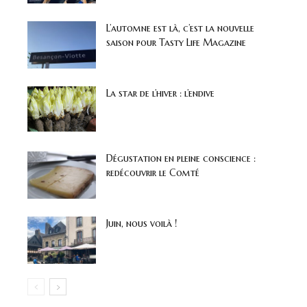
L’automne est là, c’est la nouvelle
saison pour Tasty Life Magazine
La star de l’hiver : l’endive
Dégustation en pleine conscience :
redécouvrir le Comté
Juin, nous voilà !