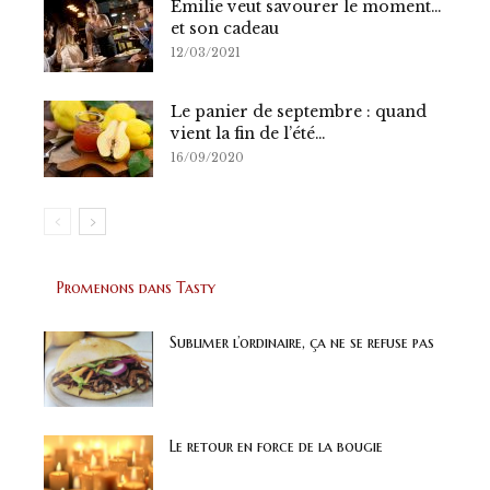
Emilie veut savourer le moment…
et son cadeau
12/03/2021
Le panier de septembre : quand
vient la fin de l’été…
16/09/2020
Promenons dans Tasty
Sublimer l’ordinaire, ça ne se refuse pas
Le retour en force de la bougie