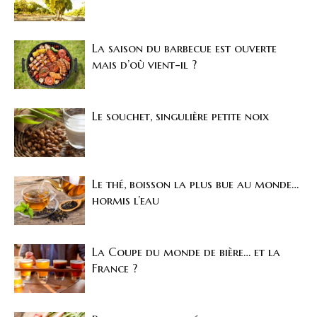
La saison du barbecue est ouverte
mais d’où vient-il ?
Le souchet, singulière petite noix
Le thé, boisson la plus bue au monde…
hormis l’eau
La Coupe du monde de bière… et la
France ?