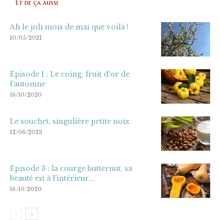
Et de ça aussi
Ah le joli mois de mai que voilà !
10/05/2021
Épisode 1 : Le coing, fruit d’or de
l’automne
16/10/2020
Le souchet, singulière petite noix
12/06/2023
Episode 3 : la courge butternut, sa
beauté est à l’intérieur...
16/10/2020