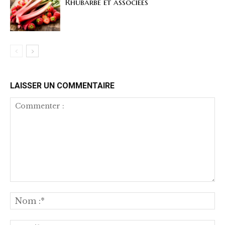
Rhubarbe et associées
LAISSER UN COMMENTAIRE