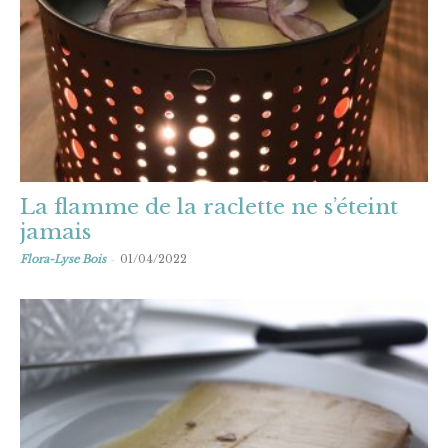
La flamme de la raclette ne s’éteint
jamais
-
Flora-Lyse Bois
01/04/2022