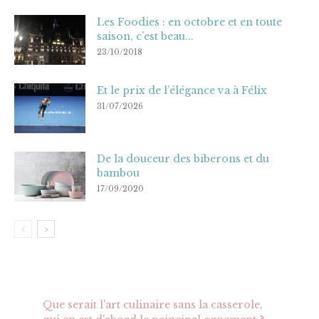
Les Foodies : en octobre et en toute
saison, c’est beau...
23/10/2018
Et le prix de l’élégance va à Félix
31/07/2026
De la douceur des biberons et du
bambou
17/09/2020
Que serait l'art culinaire sans la casserole,