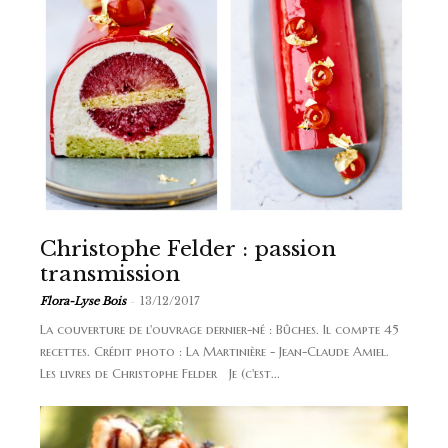
Christophe Felder : passion
transmission
-
Flora-Lyse Bois
13/12/2017
La couverture de l'ouvrage dernier-né : Bûches. Il compte 45
recettes. Crédit photo : La Martinière - Jean-Claude Amiel.
Les livres de Christophe Felder Je (c'est...