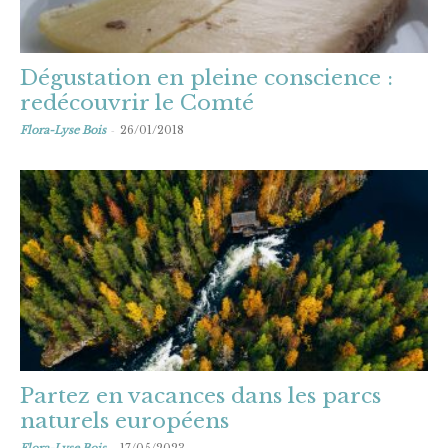
Dégustation en pleine conscience :
redécouvrir le Comté
-
Flora-Lyse Bois
26/01/2018
Partez en vacances dans les parcs
naturels européens
-