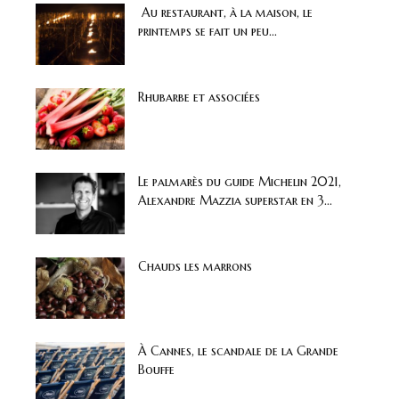
Au restaurant, à la maison, le
printemps se fait un peu...
Rhubarbe et associées
Le palmarès du guide Michelin 2021,
Alexandre Mazzia superstar en 3...
Chauds les marrons
À Cannes, le scandale de la Grande
Bouffe