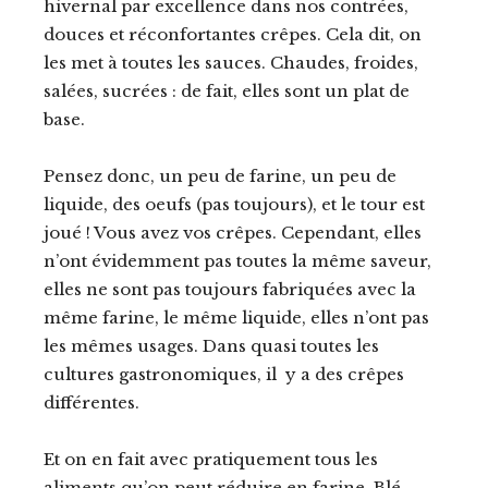
hivernal par excellence dans nos contrées,
douces et réconfortantes crêpes. Cela dit, on
les met à toutes les sauces. Chaudes, froides,
salées, sucrées : de fait, elles sont un plat de
base.
Pensez donc, un peu de farine, un peu de
liquide, des oeufs (pas toujours), et le tour est
joué ! Vous avez vos crêpes. Cependant, elles
n’ont évidemment pas toutes la même saveur,
elles ne sont pas toujours fabriquées avec la
même farine, le même liquide, elles n’ont pas
les mêmes usages. Dans quasi toutes les
cultures gastronomiques, il y a des crêpes
différentes.
Et on en fait avec pratiquement tous les
aliments qu’on peut réduire en farine. Blé,