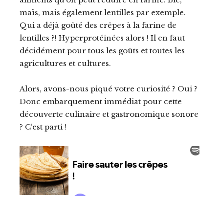
maïs, mais également lentilles par exemple.
Qui a déjà goûté des crêpes à la farine de
lentilles ?! Hyperprotéinées alors ! Il en faut
décidément pour tous les goûts et toutes les
agricultures et cultures.
Alors, avons-nous piqué votre curiosité ? Oui ?
Donc embarquement immédiat pour cette
découverte culinaire et gastronomique sonore
? C’est parti !