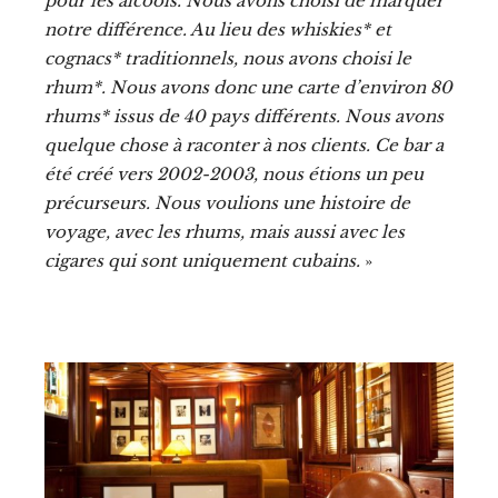
pour les alcools. Nous avons choisi de marquer
notre différence. Au lieu des whiskies* et
cognacs* traditionnels, nous avons choisi le
rhum*. Nous avons donc une carte d’environ 80
rhums* issus de 40 pays différents. Nous avons
quelque chose à raconter à nos clients. Ce bar a
été créé vers 2002-2003, nous étions un peu
précurseurs. Nous voulions une histoire de
voyage, avec les rhums, mais aussi avec les
cigares qui sont uniquement cubains.
»