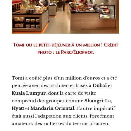
Tomi ou le petit-déjeuner à un million ! Crédit
photo : le Parc/Eliophot.
Tomi a coûté plus d’un million d’euros et a été
pensée avec des architectes basés à
Dubaï
et
Kuala Lumpur
, dont la carte de visite
comprend des groupes comme
Shangri-La
,
Hyatt
et
Mandarin Oriental
. L’autre impératif
était aussi l’adaptation aux clients, forcément
amateurs des richesses du terroir alsacien.