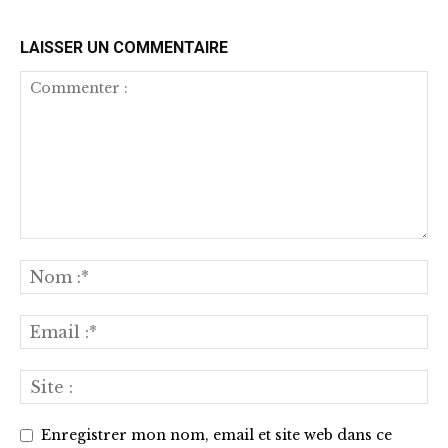
LAISSER UN COMMENTAIRE
Enregistrer mon nom, email et site web dans ce