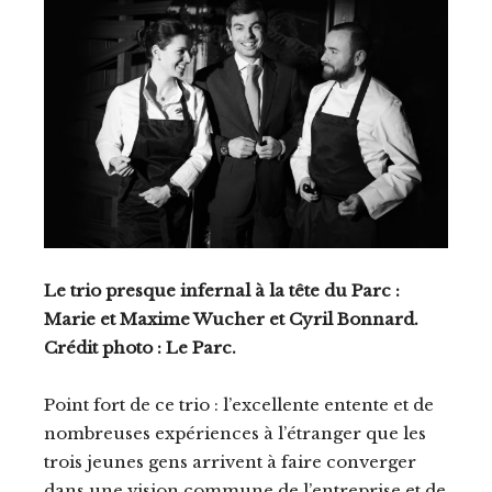
Le trio presque infernal à la tête du Parc :
Marie et Maxime Wucher et Cyril Bonnard.
Crédit photo : Le Parc.
Point fort de ce trio : l’excellente entente et de
nombreuses expériences à l’étranger que les
trois jeunes gens arrivent à faire converger
dans une vision commune de l’entreprise et de