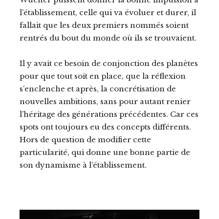
l’établissement, celle qui va évoluer et durer, il
fallait que les deux premiers nommés soient
rentrés du bout du monde où ils se trouvaient.
Il y avait ce besoin de conjonction des planètes
pour que tout soit en place, que la réflexion
s’enclenche et après, la concrétisation de
nouvelles ambitions, sans pour autant renier
l’héritage des générations précédentes. Car ces
spots ont toujours eu des concepts différents.
Hors de question de modifier cette
particularité, qui donne une bonne partie de
son dynamisme à l’établissement.