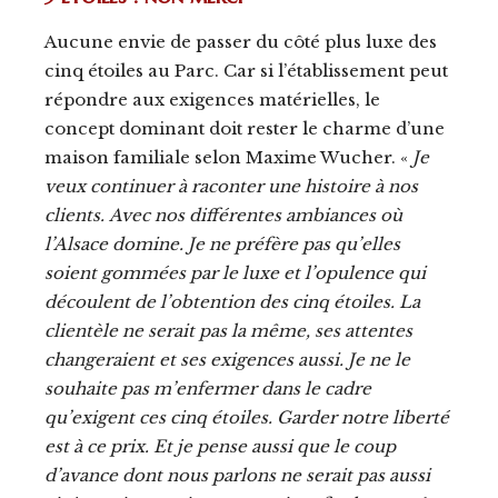
Aucune envie de passer du côté plus luxe des
cinq étoiles au Parc. Car si l’établissement peut
répondre aux exigences matérielles, le
concept dominant doit rester le charme d’une
maison familiale selon Maxime Wucher. «
Je
veux continuer à raconter une histoire à nos
clients.
Avec nos différentes ambiances où
l’Alsace domine. Je ne préfère pas qu’elles
soient gommées par le luxe et l’opulence qui
découlent de l’obtention des cinq étoiles. La
clientèle ne serait pas la même, ses attentes
changeraient et ses exigences aussi. Je ne le
souhaite pas m’enfermer dans le cadre
qu’exigent ces cinq étoiles. Garder notre liberté
est à ce prix. Et je pense aussi que le coup
d’avance dont nous parlons ne serait pas aussi