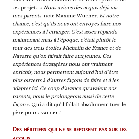
ses projets. «
Nous avions des acquis déjà via
mes parents,
note Maxime Wucher
.
Et notre
chance, c’est qu’ils nous ont envoyés faire nos
expériences à l’étranger. C’est assez répandu
maintenant mais à l’époque, c’était plutôt le
tour des trois étoiles Michelin de France et de
Navarre qu’on faisait faire aux jeunes. Ces
expériences étrangères nous ont vraiment
enrichis, nous permettent aujourd’hui d’être
plus ouverts à d’autres façons de faire et à les
adapter ici. Ce coup d’avance qu’avaient nos
parents, nous le prolongeons aussi de cette
façon
». Qui a dit qu’il fallait absolument tuer le
père pour avancer ?
Des héritiers qui ne se reposent pas sur les
acquis