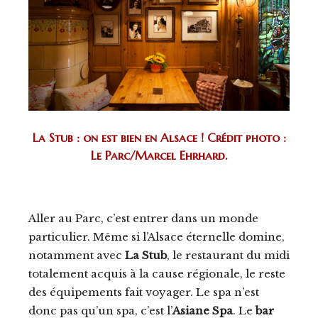
La Stub : on est bien en Alsace ! Crédit photo :
Le Parc/Marcel Ehrhard.
Aller au Parc, c’est entrer dans un monde
particulier. Même si l’Alsace éternelle domine,
notamment avec
La Stub
, le restaurant du midi
totalement acquis à la cause régionale, le reste
des équipements fait voyager. Le spa n’est
donc pas qu’un spa, c’est l’
Asiane Spa
. Le
bar