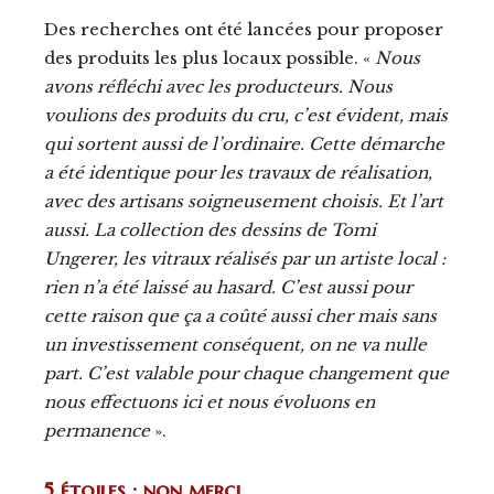
Des recherches ont été lancées pour proposer
des produits les plus locaux possible. «
Nous
avons réfléchi avec les producteurs. Nous
voulions des produits du cru, c’est évident, mais
qui sortent aussi de l’ordinaire. Cette démarche
a été identique pour les travaux de réalisation,
avec des artisans soigneusement choisis. Et l’art
aussi. La collection des dessins de Tomi
Ungerer, les vitraux réalisés par un artiste local :
rien n’a été laissé au hasard. C’est aussi pour
cette raison que ça a coûté aussi cher mais sans
un investissement conséquent, on ne va nulle
part. C’est valable pour chaque changement que
nous effectuons ici et nous évoluons en
permanence
».
5 étoiles : non merci