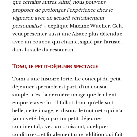
que certains autres. Ainsi, nous pouvons
proposer de prolonger l’expérience chez le
vigneron avec un accueil véritablement
personnalisé
», explique Maxime Wucher. Cela
veut présenter aussi une Alsace plus détendue,
avec un coucou qui chante, signé par l’artiste,
dans la salle du restaurant.
Tomi, le petit-déjeuner spectacle
Tomi a une histoire forte. Le concept du petit-
déjeuner spectacle est parti d’un constat
simple : c’est la dernière image que le client
emporte avec lui. Il fallait donc qu’elle soit
belle, cette image, et disons-le tout net : qui n’a
jamais été déçu par un petit-déjeuner
continental, avec un croissant, quelques
confitures… et finalement une addition qui fait