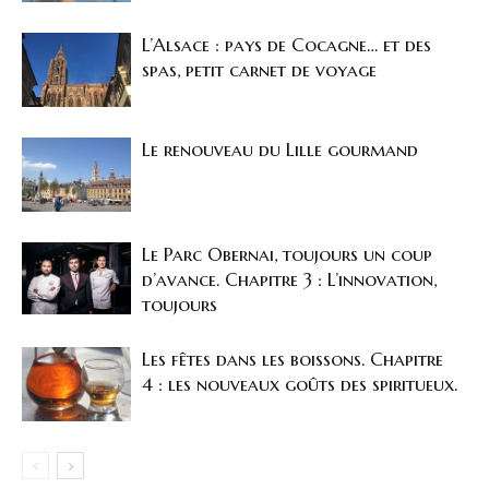
L’Alsace : pays de Cocagne… et des
spas, petit carnet de voyage
Le renouveau du Lille gourmand
Le Parc Obernai, toujours un coup
d’avance. Chapitre 3 : L’innovation,
toujours
Les fêtes dans les boissons. Chapitre
4 : les nouveaux goûts des spiritueux.