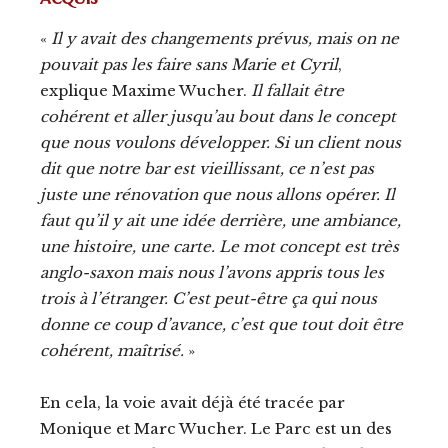
«
Il y avait des changements prévus, mais on ne
pouvait pas les faire sans Marie et Cyril
,
explique Maxime Wucher.
Il fallait être
cohérent et aller jusqu’au bout dans le concept
que nous voulons développer. Si un client nous
dit que notre bar est vieillissant, ce n’est pas
juste une rénovation que nous allons opérer. Il
faut qu’il y ait une idée derrière, une ambiance,
une histoire, une carte. Le mot concept est très
anglo-saxon mais nous l’avons appris tous les
trois à l’étranger. C’est peut-être ça qui nous
donne ce coup d’avance, c’est que tout doit être
cohérent, maîtrisé.
»
En cela, la voie avait déjà été tracée par
Monique et Marc Wucher. Le Parc est un des