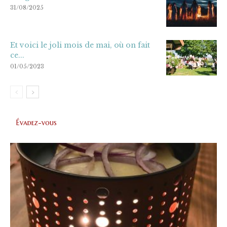
31/08/2025
Et voici le joli mois de mai, où on fait
ce...
01/05/2023
Évadez-vous