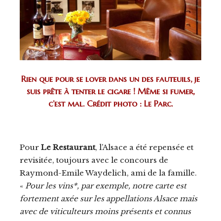
Rien que pour se lover dans un des fauteuils, je
suis prête à tenter le cigare ! Même si fumer,
c’est mal. Crédit photo : Le Parc.
Pour
Le Restaurant
, l’Alsace a été repensée et
revisitée, toujours avec le concours de
Raymond-Emile Waydelich, ami de la famille.
«
Pour les vins*, par exemple, notre carte est
fortement axée sur les appellations Alsace mais
avec de viticulteurs moins présents et connus