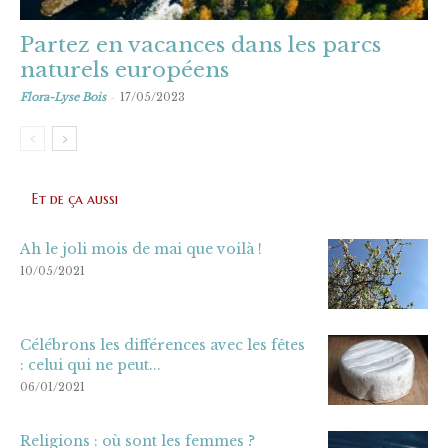
Partez en vacances dans les parcs
naturels européens
-
Flora-Lyse Bois
17/05/2023
Et de ça aussi
Ah le joli mois de mai que voilà !
10/05/2021
Célébrons les différences avec les fêtes
: celui qui ne peut...
06/01/2021
Religions : où sont les femmes ?