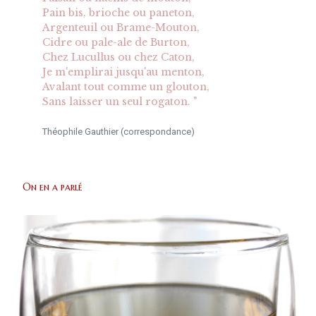
Pain bis, brioche ou paneton,
Argenteuil ou Brame-Mouton,
Cidre ou pale-ale de Burton,
Chez Lucullus ou chez Caton,
Je m'emplirai jusqu'au menton,
Avalant tout comme un glouton,
Sans laisser un seul rogaton. "
Théophile Gauthier (correspondance)
On en a parlé