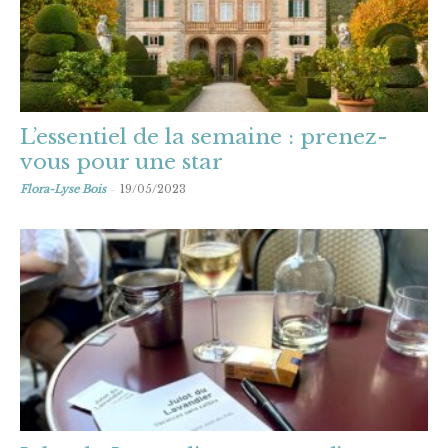
L’essentiel de la semaine : prenez-
vous pour une star
-
Flora-Lyse Bois
19/05/2023