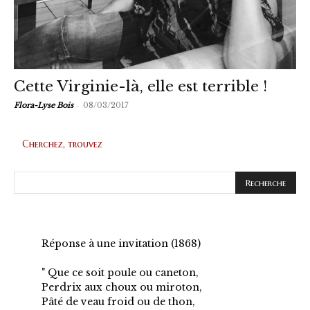
Cette Virginie-là, elle est terrible !
-
Flora-Lyse Bois
08/03/2017
Cherchez, trouvez
Réponse à une invitation (1868)
" Que ce soit poule ou caneton,
Perdrix aux choux ou miroton,
Pâté de veau froid ou de thon,