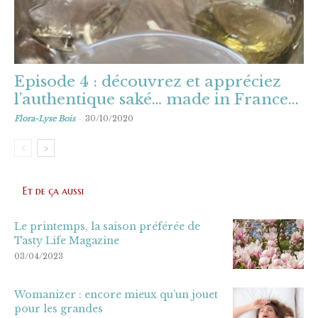
Episode 4 : découvrez et appréciez
l’authentique saké… made in France...
-
Flora-Lyse Bois
30/10/2020
Et de ça aussi
Le printemps, la saison préférée de
Tasty Life Magazine
03/04/2023
Womanizer : encore mieux qu’un jouet
pour les grandes