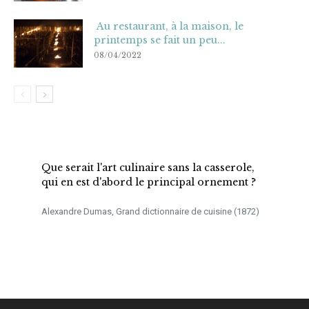
Au restaurant, à la maison, le
printemps se fait un peu...
08/04/2022
Que serait l'art culinaire sans la casserole,
qui en est d'abord le principal ornement ?
Alexandre Dumas, Grand dictionnaire de cuisine (1872)