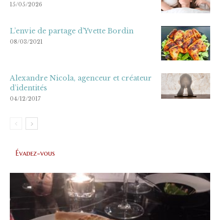
15/05/2026
L’envie de partage d’Yvette Bordin
08/03/2021
Alexandre Nicola, agenceur et créateur
d’identités
04/12/2017
Évadez-vous