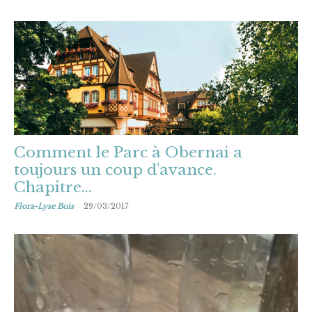
Comment le Parc à Obernai a
toujours un coup d’avance.
Chapitre...
-
Flora-Lyse Bois
29/03/2017